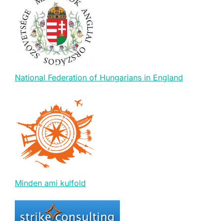
National Federation of Hungarians in England
Minden ami kulfold